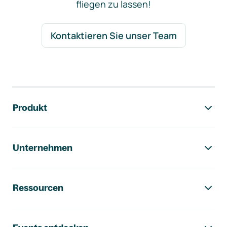
fliegen zu lassen!
Kontaktieren Sie unser Team
Footer-Navigation
Produkt
Unternehmen
Ressourcen