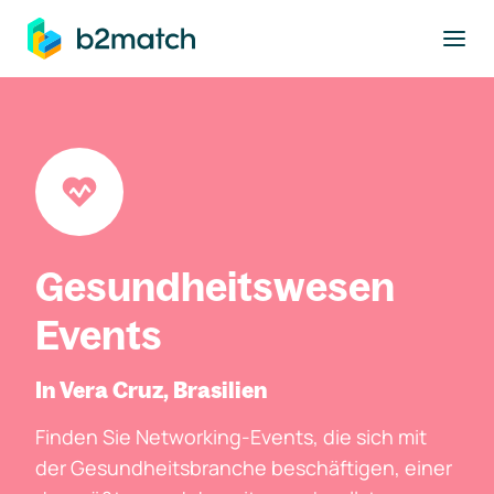
ptinhalt springen
Gesundheitswesen
Events
In Vera Cruz, Brasilien
Finden Sie Networking-Events, die sich mit
der Gesundheitsbranche beschäftigen, einer