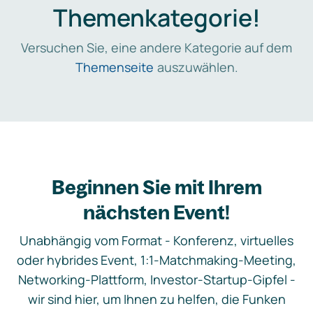
Themenkategorie!
Versuchen Sie, eine andere Kategorie auf dem
Themenseite
auszuwählen.
Beginnen Sie mit Ihrem
nächsten Event!
Unabhängig vom Format - Konferenz, virtuelles
oder hybrides Event, 1:1-Matchmaking-Meeting,
Networking-Plattform, Investor-Startup-Gipfel -
wir sind hier, um Ihnen zu helfen, die Funken