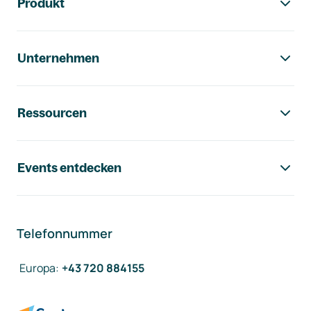
Produkt
Unternehmen
Ressourcen
Events entdecken
Telefonnummer
Europa
:
+43 720 884155