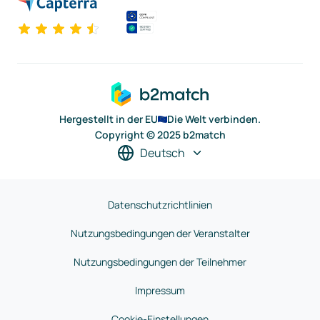
Hergestellt in der EU
Die Welt verbinden.
Copyright © 2025 b2match
Deutsch
Datenschutzrichtlinien
Nutzungsbedingungen der Veranstalter
Nutzungsbedingungen der Teilnehmer
Impressum
Cookie-Einstellungen