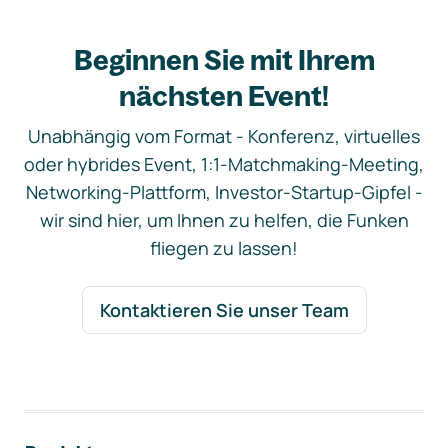
Beginnen Sie mit Ihrem
nächsten Event!
Unabhängig vom Format - Konferenz, virtuelles
oder hybrides Event, 1:1-Matchmaking-Meeting,
Networking-Plattform, Investor-Startup-Gipfel -
wir sind hier, um Ihnen zu helfen, die Funken
fliegen zu lassen!
Kontaktieren Sie unser Team
Footer-Navigation