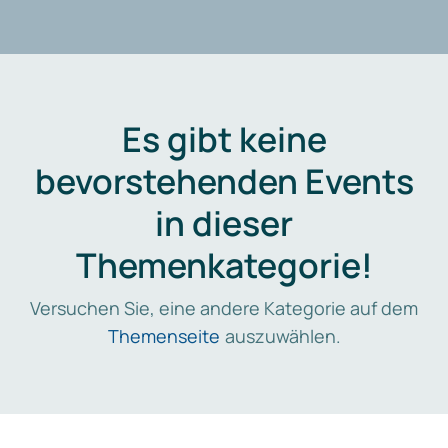
Es gibt keine
bevorstehenden Events
in dieser
Themenkategorie!
Versuchen Sie, eine andere Kategorie auf dem
Themenseite
auszuwählen.