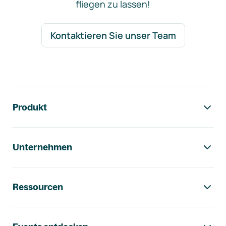
fliegen zu lassen!
Kontaktieren Sie unser Team
Footer-Navigation
Produkt
Unternehmen
Ressourcen