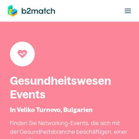
ptinhalt springen
Gesundheitswesen
Events
In Veliko Turnovo, Bulgarien
Finden Sie Networking-Events, die sich mit
der Gesundheitsbranche beschäftigen, einer