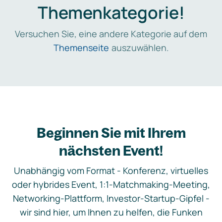
Themenkategorie!
Versuchen Sie, eine andere Kategorie auf dem
Themenseite
auszuwählen.
Beginnen Sie mit Ihrem
nächsten Event!
Unabhängig vom Format - Konferenz, virtuelles
oder hybrides Event, 1:1-Matchmaking-Meeting,
Networking-Plattform, Investor-Startup-Gipfel -
wir sind hier, um Ihnen zu helfen, die Funken