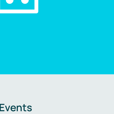
 Events