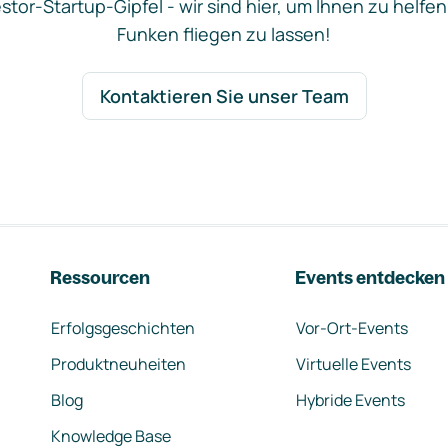
stor-Startup-Gipfel - wir sind hier, um Ihnen zu helfen
Funken fliegen zu lassen!
Kontaktieren Sie unser Team
Ressourcen
Events entdecken
Erfolgsgeschichten
Vor-Ort-Events
Produktneuheiten
Virtuelle Events
Blog
Hybride Events
Knowledge Base