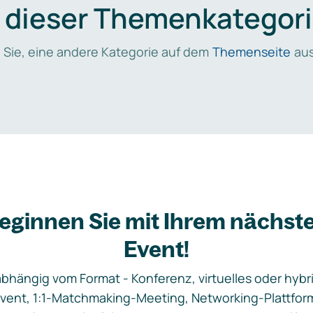
n dieser Themenkategori
 Sie, eine andere Kategorie auf dem
Themenseite
aus
eginnen Sie mit Ihrem nächst
Event!
bhängig vom Format - Konferenz, virtuelles oder hybr
vent, 1:1-Matchmaking-Meeting, Networking-Plattfor