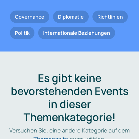
Governance
Diplomatie
Richtlinien
Politik
Internationale Beziehungen
Es gibt keine
bevorstehenden Events
in dieser
Themenkategorie!
Versuchen Sie, eine andere Kategorie auf dem