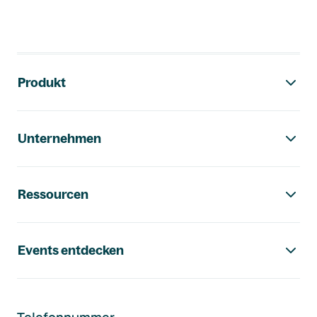
Footer-Navigation
Produkt
Unternehmen
Ressourcen
Events entdecken