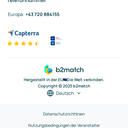
Telefonnummer
Europa
:
+43 720 884155
Hergestellt in der EU
Die Welt verbinden.
Copyright © 2025 b2match
Deutsch
Datenschutzrichtlinien
Nutzungsbedingungen der Veranstalter