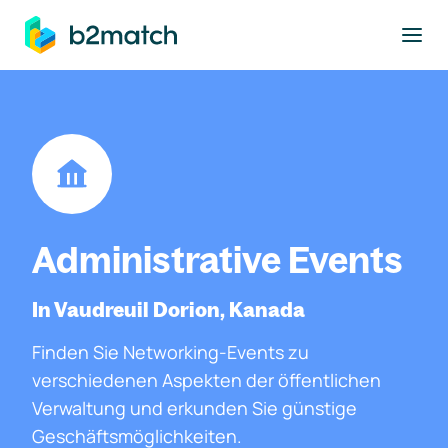
ptinhalt springen
Administrative Events
In Vaudreuil Dorion, Kanada
Finden Sie Networking-Events zu
verschiedenen Aspekten der öffentlichen
Verwaltung und erkunden Sie günstige
Geschäftsmöglichkeiten.