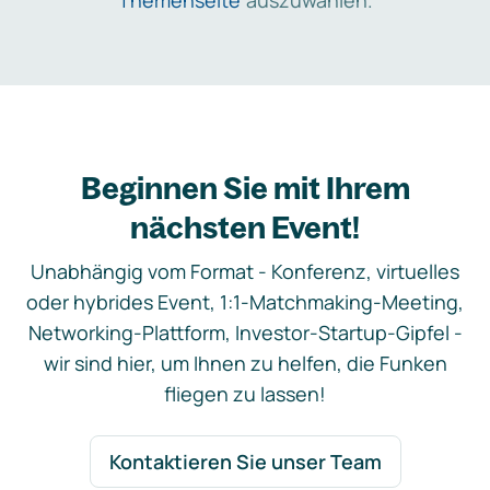
Themenseite
auszuwählen.
Beginnen Sie mit Ihrem
nächsten Event!
Unabhängig vom Format - Konferenz, virtuelles
oder hybrides Event, 1:1-Matchmaking-Meeting,
Networking-Plattform, Investor-Startup-Gipfel -
wir sind hier, um Ihnen zu helfen, die Funken
fliegen zu lassen!
Kontaktieren Sie unser Team