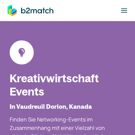
ptinhalt springen
Kreativwirtschaft
Events
In Vaudreuil Dorion, Kanada
Finden Sie Networking-Events im
Zusammenhang mit einer Vielzahl von