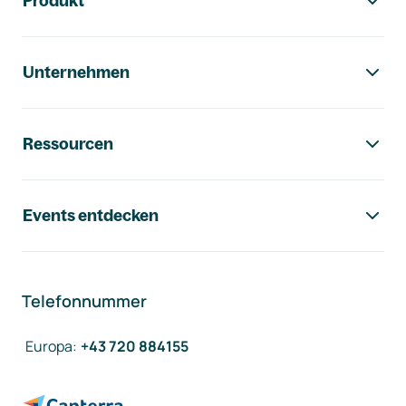
Produkt
Unternehmen
Ressourcen
Events entdecken
Telefonnummer
Europa
:
+43 720 884155