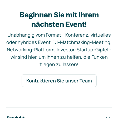
Beginnen Sie mit Ihrem
nächsten Event!
Unabhängig vom Format - Konferenz, virtuelles
oder hybrides Event, 1:1-Matchmaking-Meeting,
Networking-Plattform, Investor-Startup-Gipfel -
wir sind hier, um Ihnen zu helfen, die Funken
fliegen zu lassen!
Kontaktieren Sie unser Team
Footer-Navigation