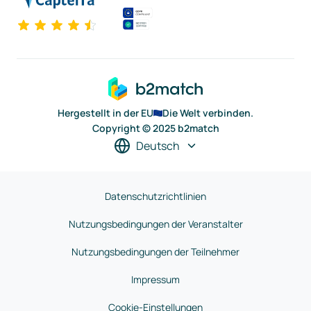
Hergestellt in der EU
Die Welt verbinden.
Copyright © 2025 b2match
Deutsch
Datenschutzrichtlinien
Nutzungsbedingungen der Veranstalter
Nutzungsbedingungen der Teilnehmer
Impressum
Cookie-Einstellungen