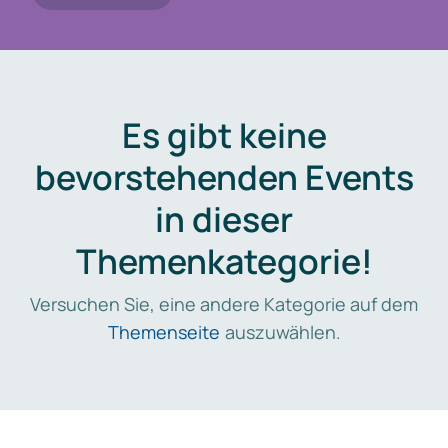
Es gibt keine
bevorstehenden Events
in dieser
Themenkategorie!
Versuchen Sie, eine andere Kategorie auf dem
Themenseite
auszuwählen.