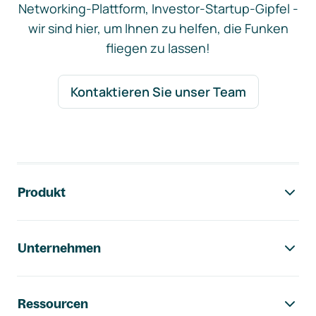
Networking-Plattform, Investor-Startup-Gipfel -
wir sind hier, um Ihnen zu helfen, die Funken
fliegen zu lassen!
Kontaktieren Sie unser Team
Footer-Navigation
Produkt
Unternehmen
Ressourcen