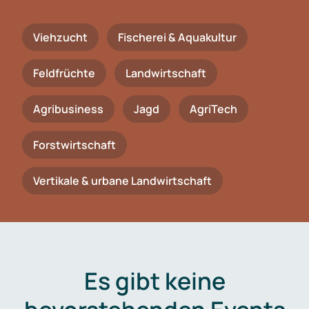
Viehzucht
Fischerei & Aquakultur
Feldfrüchte
Landwirtschaft
Agribusiness
Jagd
AgriTech
Forstwirtschaft
Vertikale & urbane Landwirtschaft
Es gibt keine