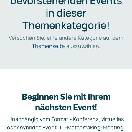
bevorstehenden Events
in dieser
Themenkategorie!
Versuchen Sie, eine andere Kategorie auf dem
Themenseite
auszuwählen.
Beginnen Sie mit Ihrem
nächsten Event!
Unabhängig vom Format - Konferenz, virtuelles
oder hybrides Event, 1:1-Matchmaking-Meeting,