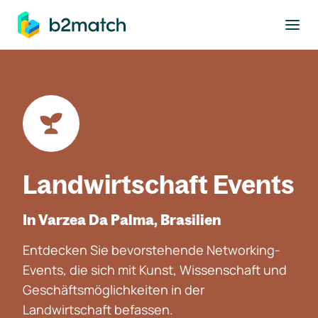
ptinhalt springen
Landwirtschaft Events
In Varzea Da Palma, Brasilien
Entdecken Sie bevorstehende Networking-
Events, die sich mit Kunst, Wissenschaft und
Geschäftsmöglichkeiten in der
Landwirtschaft befassen.