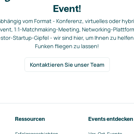
Event!
bhängig vom Format - Konferenz, virtuelles oder hybr
vent, 1:1-Matchmaking-Meeting, Networking-Plattfor
stor-Startup-Gipfel - wir sind hier, um Ihnen zu helfen
Funken fliegen zu lassen!
Kontaktieren Sie unser Team
Ressourcen
Events entdecken