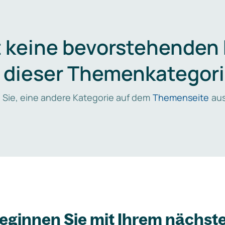
t keine bevorstehenden
n dieser Themenkategori
 Sie, eine andere Kategorie auf dem
Themenseite
aus
eginnen Sie mit Ihrem nächst