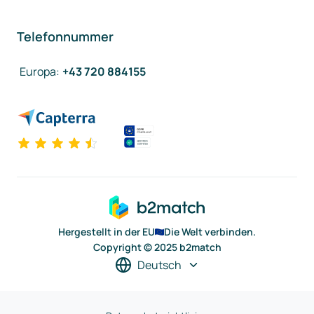
Telefonnummer
Europa
:
+43 720 884155
Hergestellt in der EU
Die Welt verbinden.
Copyright © 2025 b2match
Deutsch