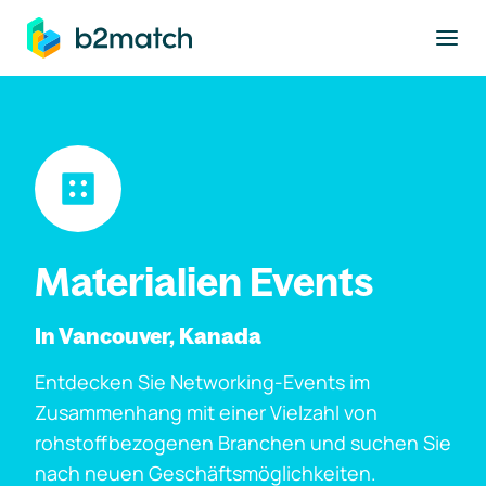
ptinhalt springen
Materialien Events
In Vancouver, Kanada
Entdecken Sie Networking-Events im
Zusammenhang mit einer Vielzahl von
rohstoffbezogenen Branchen und suchen Sie
nach neuen Geschäftsmöglichkeiten.