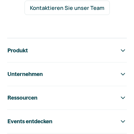
Kontaktieren Sie unser Team
Footer-Navigation
Produkt
Unternehmen
Ressourcen
Events entdecken