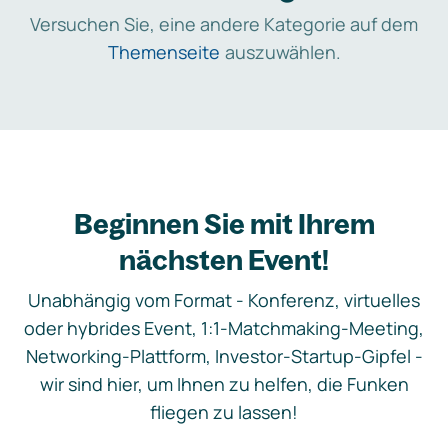
Versuchen Sie, eine andere Kategorie auf dem
Themenseite
auszuwählen.
Beginnen Sie mit Ihrem
nächsten Event!
Unabhängig vom Format - Konferenz, virtuelles
oder hybrides Event, 1:1-Matchmaking-Meeting,
Networking-Plattform, Investor-Startup-Gipfel -
wir sind hier, um Ihnen zu helfen, die Funken
fliegen zu lassen!