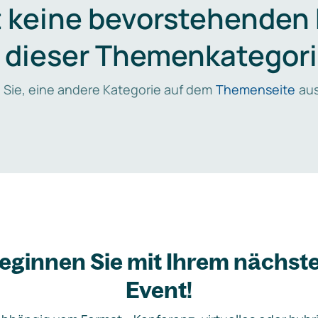
t keine bevorstehenden
n dieser Themenkategori
 Sie, eine andere Kategorie auf dem
Themenseite
aus
eginnen Sie mit Ihrem nächst
Event!