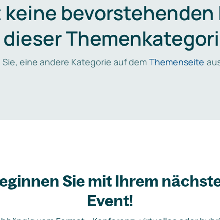
t keine bevorstehenden
n dieser Themenkategori
 Sie, eine andere Kategorie auf dem
Themenseite
aus
eginnen Sie mit Ihrem nächst
Event!