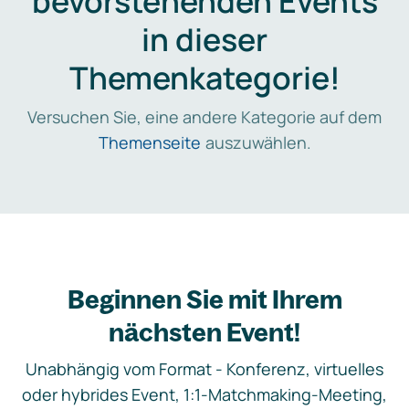
bevorstehenden Events
in dieser
Themenkategorie!
Versuchen Sie, eine andere Kategorie auf dem
Themenseite
auszuwählen.
Beginnen Sie mit Ihrem
nächsten Event!
Unabhängig vom Format - Konferenz, virtuelles
oder hybrides Event, 1:1-Matchmaking-Meeting,