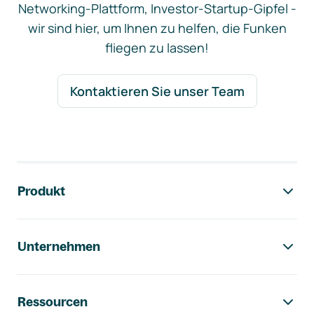
Networking-Plattform, Investor-Startup-Gipfel -
wir sind hier, um Ihnen zu helfen, die Funken
fliegen zu lassen!
Kontaktieren Sie unser Team
Footer-Navigation
Produkt
Unternehmen
Ressourcen