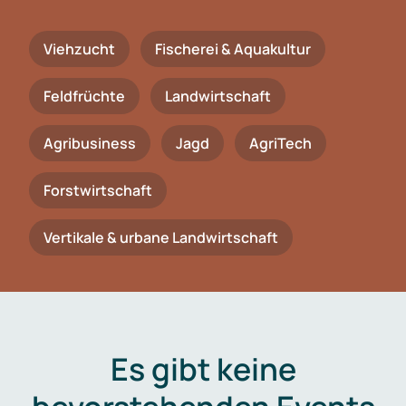
Viehzucht
Fischerei & Aquakultur
Feldfrüchte
Landwirtschaft
Agribusiness
Jagd
AgriTech
Forstwirtschaft
Vertikale & urbane Landwirtschaft
Es gibt keine