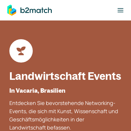
ptinhalt springen
Landwirtschaft Events
In Vacaria, Brasilien
Entdecken Sie bevorstehende Networking-
Events, die sich mit Kunst, Wissenschaft und
Geschäftsmöglichkeiten in der
Landwirtschaft befassen.