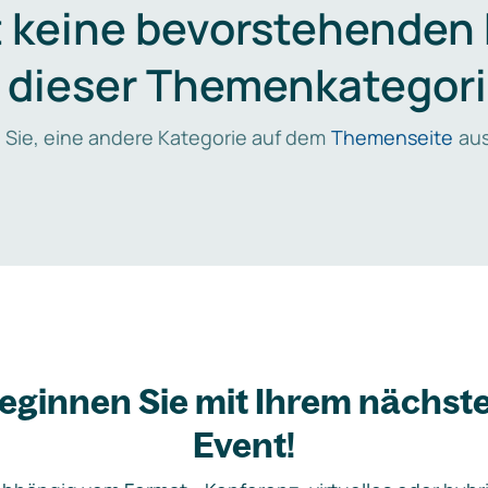
t keine bevorstehenden
n dieser Themenkategori
 Sie, eine andere Kategorie auf dem
Themenseite
aus
eginnen Sie mit Ihrem nächst
Event!