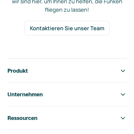
wir sind hier, um Ihnen zu helfen, die Funken
fliegen zu lassen!
Kontaktieren Sie unser Team
Footer-Navigation
Produkt
Unternehmen
Ressourcen