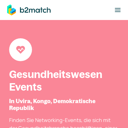
ptinhalt springen
Gesundheitswesen
Events
In Uvira, Kongo, Demokratische
Republik
Finden Sie Networking-Events, die sich mit