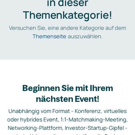
in dieser
Themenkategorie!
Versuchen Sie, eine andere Kategorie auf dem
Themenseite
auszuwählen.
Beginnen Sie mit Ihrem
nächsten Event!
Unabhängig vom Format - Konferenz, virtuelles
oder hybrides Event, 1:1-Matchmaking-Meeting,
Networking-Plattform, Investor-Startup-Gipfel -