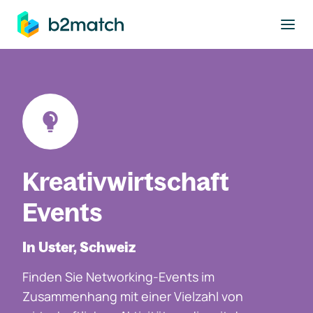
ptinhalt springen
Kreativwirtschaft
Events
In Uster, Schweiz
Finden Sie Networking-Events im
Zusammenhang mit einer Vielzahl von