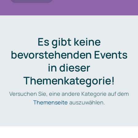
Es gibt keine
bevorstehenden Events
in dieser
Themenkategorie!
Versuchen Sie, eine andere Kategorie auf dem
Themenseite
auszuwählen.