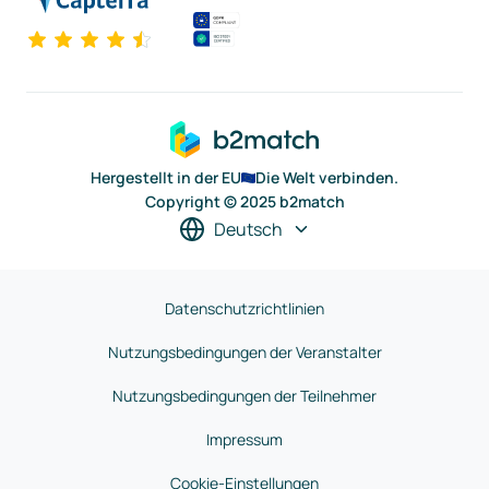
Hergestellt in der EU
Die Welt verbinden.
Copyright © 2025 b2match
Deutsch
Datenschutzrichtlinien
Nutzungsbedingungen der Veranstalter
Nutzungsbedingungen der Teilnehmer
Impressum
Cookie-Einstellungen