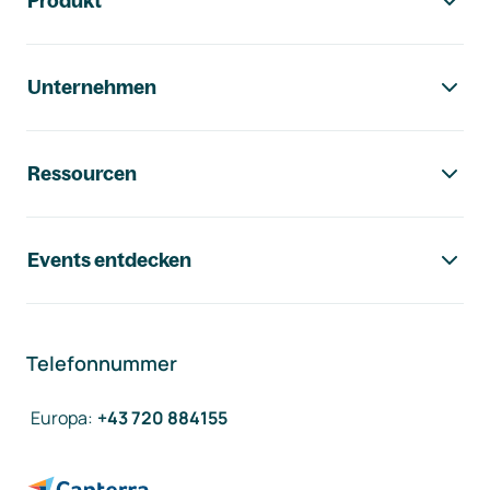
Produkt
Unternehmen
Ressourcen
Events entdecken
Telefonnummer
Europa
:
+43 720 884155