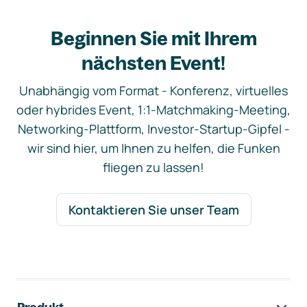
Beginnen Sie mit Ihrem
nächsten Event!
Unabhängig vom Format - Konferenz, virtuelles
oder hybrides Event, 1:1-Matchmaking-Meeting,
Networking-Plattform, Investor-Startup-Gipfel -
wir sind hier, um Ihnen zu helfen, die Funken
fliegen zu lassen!
Kontaktieren Sie unser Team
Footer-Navigation