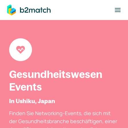
ptinhalt springen
Gesundheitswesen
Events
In Ushiku, Japan
Finden Sie Networking-Events, die sich mit
der Gesundheitsbranche beschäftigen, einer