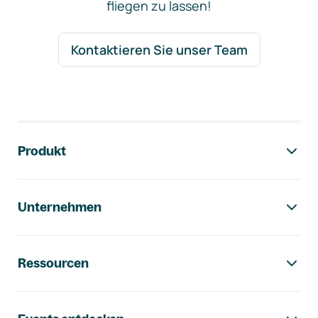
fliegen zu lassen!
Kontaktieren Sie unser Team
Footer-Navigation
Produkt
Unternehmen
Ressourcen