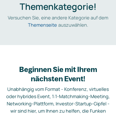
Themenkategorie!
Versuchen Sie, eine andere Kategorie auf dem
Themenseite
auszuwählen.
Beginnen Sie mit Ihrem
nächsten Event!
Unabhängig vom Format - Konferenz, virtuelles
oder hybrides Event, 1:1-Matchmaking-Meeting,
Networking-Plattform, Investor-Startup-Gipfel -
wir sind hier, um Ihnen zu helfen, die Funken