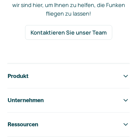
wir sind hier, um Ihnen zu helfen, die Funken
fliegen zu lassen!
Kontaktieren Sie unser Team
Footer-Navigation
Produkt
Unternehmen
Ressourcen