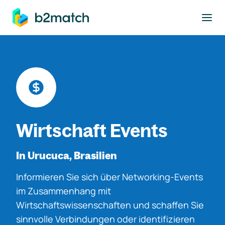
ptinhalt springen
Wirtschaft Events
In Urucuca, Brasilien
Informieren Sie sich über Networking-Events
im Zusammenhang mit
Wirtschaftswissenschaften und schaffen Sie
sinnvolle Verbindungen oder identifizieren