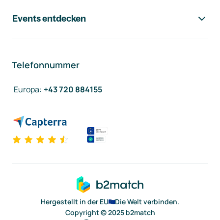
Events entdecken
Telefonnummer
Europa
:
+43 720 884155
Hergestellt in der EU
Die Welt verbinden.
Copyright © 2025 b2match