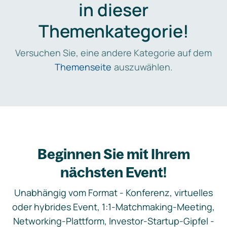
in dieser
Themenkategorie!
Versuchen Sie, eine andere Kategorie auf dem
Themenseite
auszuwählen.
Beginnen Sie mit Ihrem
nächsten Event!
Unabhängig vom Format - Konferenz, virtuelles
oder hybrides Event, 1:1-Matchmaking-Meeting,
Networking-Plattform, Investor-Startup-Gipfel -