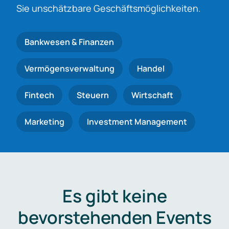
Sie unschätzbare Geschäftsmöglichkeiten.
Bankwesen & Finanzen
Vermögensverwaltung
Handel
Fintech
Steuern
Wirtschaft
Marketing
Investment Management
Es gibt keine
bevorstehenden Events