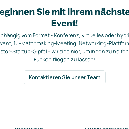
eginnen Sie mit Ihrem nächst
Event!
bhängig vom Format - Konferenz, virtuelles oder hybr
vent, 1:1-Matchmaking-Meeting, Networking-Plattfor
stor-Startup-Gipfel - wir sind hier, um Ihnen zu helfen
Funken fliegen zu lassen!
Kontaktieren Sie unser Team