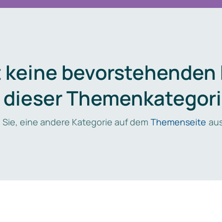
t keine bevorstehenden
n dieser Themenkategori
 Sie, eine andere Kategorie auf dem
Themenseite
aus