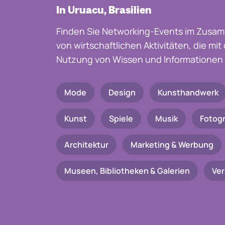
In Uruacu, Brasilien
Finden Sie Networking-Events im Zusam
von wirtschaftlichen Aktivitäten, die mi
Nutzung von Wissen und Informationen 
Mode
Design
Kunsthandwerk
Kunst
Spiele
Musik
Fotogr
Architektur
Marketing & Werbung
Museen, Bibliotheken & Galerien
Ve