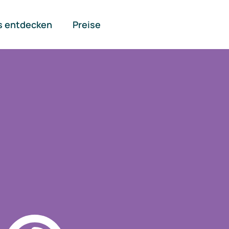
s entdecken
Preise