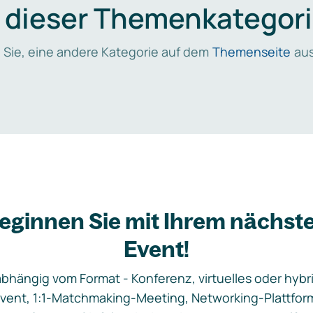
n dieser Themenkategori
 Sie, eine andere Kategorie auf dem
Themenseite
aus
eginnen Sie mit Ihrem nächst
Event!
bhängig vom Format - Konferenz, virtuelles oder hybr
vent, 1:1-Matchmaking-Meeting, Networking-Plattfor