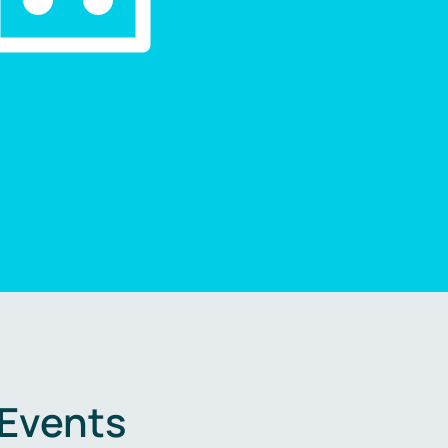
 Events