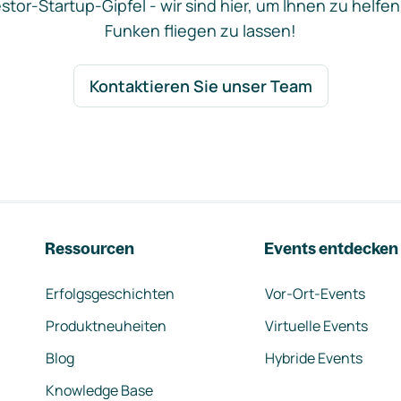
stor-Startup-Gipfel - wir sind hier, um Ihnen zu helfen
Funken fliegen zu lassen!
Kontaktieren Sie unser Team
Ressourcen
Events entdecken
Erfolgsgeschichten
Vor-Ort-Events
Produktneuheiten
Virtuelle Events
Blog
Hybride Events
Knowledge Base