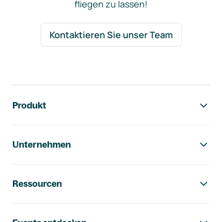
fliegen zu lassen!
Kontaktieren Sie unser Team
Footer-Navigation
Produkt
Unternehmen
Ressourcen