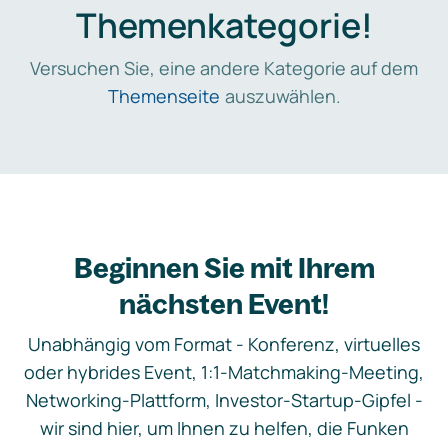
Themenkategorie!
Versuchen Sie, eine andere Kategorie auf dem
Themenseite
auszuwählen.
Beginnen Sie mit Ihrem
nächsten Event!
Unabhängig vom Format - Konferenz, virtuelles
oder hybrides Event, 1:1-Matchmaking-Meeting,
Networking-Plattform, Investor-Startup-Gipfel -
wir sind hier, um Ihnen zu helfen, die Funken