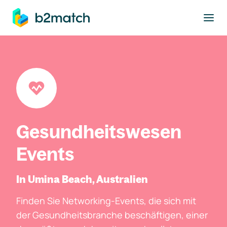
ptinhalt springen
Gesundheitswesen
Events
In Umina Beach, Australien
Finden Sie Networking-Events, die sich mit
der Gesundheitsbranche beschäftigen, einer