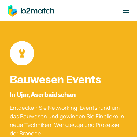
ptinhalt springen
Bauwesen Events
In Ujar, Aserbaidschan
Entdecken Sie Networking-Events rund um
das Bauwesen und gewinnen Sie Einblicke in
neue Techniken, Werkzeuge und Prozesse
der Branche.