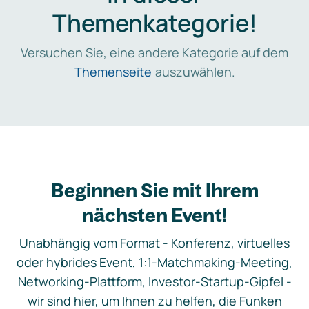
Themenkategorie!
Versuchen Sie, eine andere Kategorie auf dem
Themenseite
auszuwählen.
Beginnen Sie mit Ihrem
nächsten Event!
Unabhängig vom Format - Konferenz, virtuelles
oder hybrides Event, 1:1-Matchmaking-Meeting,
Networking-Plattform, Investor-Startup-Gipfel -
wir sind hier, um Ihnen zu helfen, die Funken