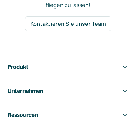
fliegen zu lassen!
Kontaktieren Sie unser Team
Footer-Navigation
Produkt
Unternehmen
Ressourcen