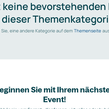
t keine bevorstehenden
n dieser Themenkategori
 Sie, eine andere Kategorie auf dem
Themenseite
aus
eginnen Sie mit Ihrem nächst
Event!