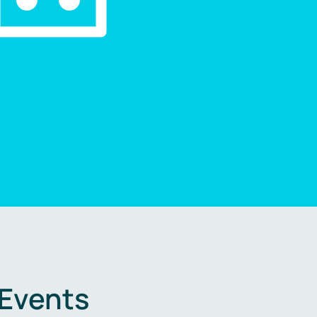
 Events