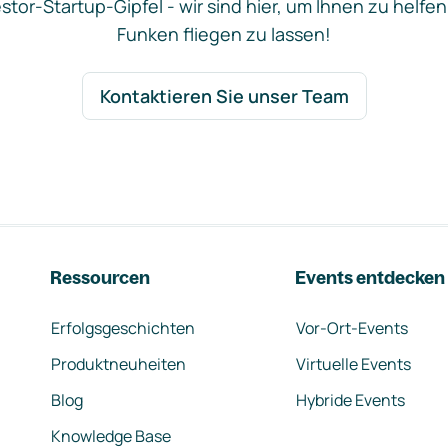
stor-Startup-Gipfel - wir sind hier, um Ihnen zu helfen
Funken fliegen zu lassen!
Kontaktieren Sie unser Team
Ressourcen
Events entdecken
Erfolgsgeschichten
Vor-Ort-Events
Produktneuheiten
Virtuelle Events
Blog
Hybride Events
Knowledge Base