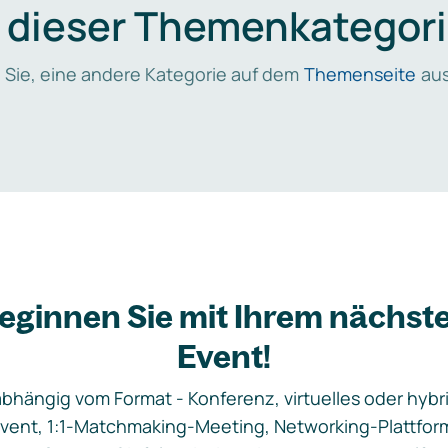
n dieser Themenkategori
 Sie, eine andere Kategorie auf dem
Themenseite
aus
eginnen Sie mit Ihrem nächst
Event!
bhängig vom Format - Konferenz, virtuelles oder hybr
vent, 1:1-Matchmaking-Meeting, Networking-Plattfor