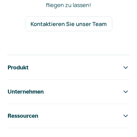
fliegen zu lassen!
Kontaktieren Sie unser Team
Footer-Navigation
Produkt
Unternehmen
Ressourcen