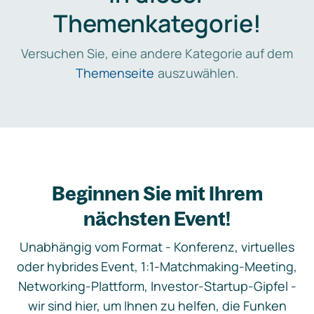
Themenkategorie!
Versuchen Sie, eine andere Kategorie auf dem
Themenseite
auszuwählen.
Beginnen Sie mit Ihrem
nächsten Event!
Unabhängig vom Format - Konferenz, virtuelles
oder hybrides Event, 1:1-Matchmaking-Meeting,
Networking-Plattform, Investor-Startup-Gipfel -
wir sind hier, um Ihnen zu helfen, die Funken