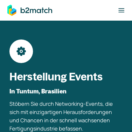
ptinhalt springen
Herstellung Events
In Tuntum, Brasilien
Stöbern Sie durch Networking-Events, die
sich mit einzigartigen Herausforderungen
und Chancen in der schnell wachsenden
Fertigungsindustrie befassen.