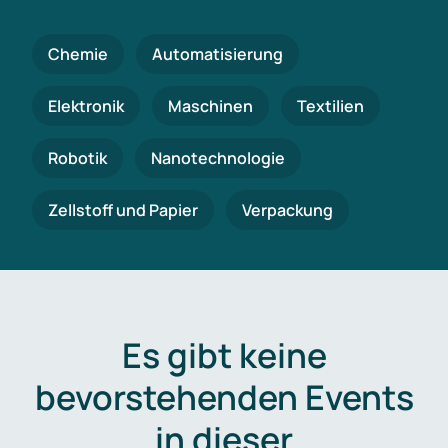
Chemie
Automatisierung
Elektronik
Maschinen
Textilien
Robotik
Nanotechnologie
Zellstoff und Papier
Verpackung
Es gibt keine
bevorstehenden Events
in dieser