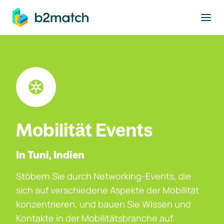
ptinhalt springen
Mobilität Events
In Tuni, Indien
Stöbern Sie durch Networking-Events, die
sich auf verschiedene Aspekte der Mobilität
konzentrieren, und bauen Sie Wissen und
Kontakte in der Mobilitätsbranche auf.