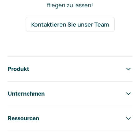
fliegen zu lassen!
Kontaktieren Sie unser Team
Footer-Navigation
Produkt
Unternehmen
Ressourcen