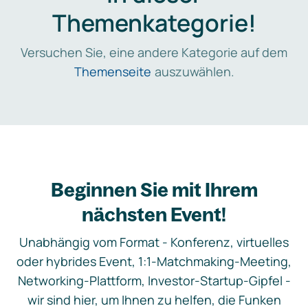
Themenkategorie!
Versuchen Sie, eine andere Kategorie auf dem
Themenseite
auszuwählen.
Beginnen Sie mit Ihrem
nächsten Event!
Unabhängig vom Format - Konferenz, virtuelles
oder hybrides Event, 1:1-Matchmaking-Meeting,
Networking-Plattform, Investor-Startup-Gipfel -
wir sind hier, um Ihnen zu helfen, die Funken