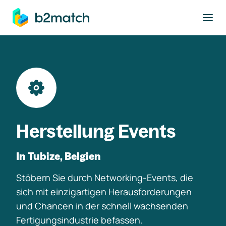
ptinhalt springen
Herstellung Events
In Tubize, Belgien
Stöbern Sie durch Networking-Events, die
sich mit einzigartigen Herausforderungen
und Chancen in der schnell wachsenden
Fertigungsindustrie befassen.