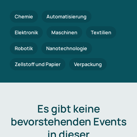
Chemie
Automatisierung
Elektronik
Maschinen
Textilien
Robotik
Nanotechnologie
Zellstoff und Papier
Verpackung
Es gibt keine
bevorstehenden Events
in dieser