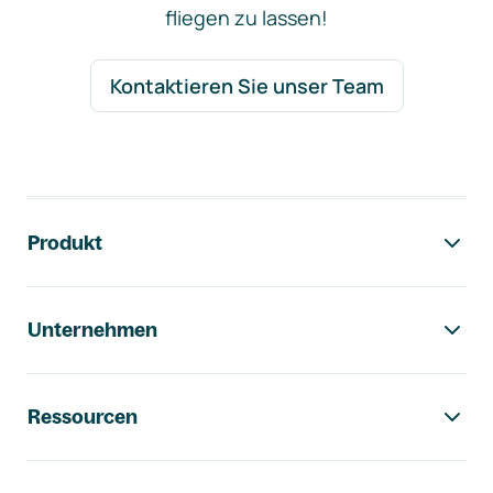
fliegen zu lassen!
Kontaktieren Sie unser Team
Footer-Navigation
Produkt
Unternehmen
Ressourcen