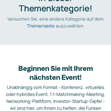
Themenkategorie!
Versuchen Sie, eine andere Kategorie auf dem
Themenseite
auszuwählen.
Beginnen Sie mit Ihrem
nächsten Event!
Unabhängig vom Format - Konferenz, virtuelles
oder hybrides Event, 1:1-Matchmaking-Meeting,
Networking-Plattform, Investor-Startup-Gipfel -
wir sind hier, um Ihnen zu helfen, die Funken