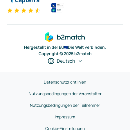
Hergestellt in der EU
Die Welt verbinden.
Copyright © 2025 b2match
Deutsch
Datenschutzrichtlinien
Nutzungsbedingungen der Veranstalter
Nutzungsbedingungen der Teilnehmer
Impressum
Cookie-Einstellungen