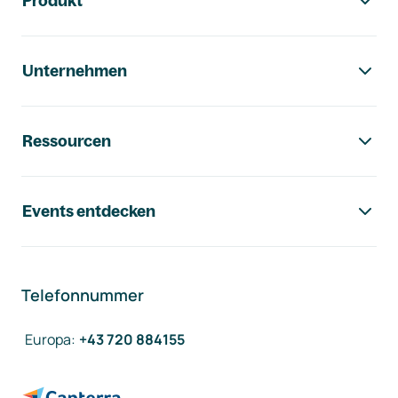
Produkt
Unternehmen
Ressourcen
Events entdecken
Telefonnummer
Europa
:
+43 720 884155