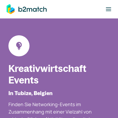
ptinhalt springen
Kreativwirtschaft
Events
In Tubize, Belgien
Finden Sie Networking-Events im
Zusammenhang mit einer Vielzahl von