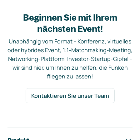
Beginnen Sie mit Ihrem
nächsten Event!
Unabhängig vom Format - Konferenz, virtuelles
oder hybrides Event, 1:1-Matchmaking-Meeting,
Networking-Plattform, Investor-Startup-Gipfel -
wir sind hier, um Ihnen zu helfen, die Funken
fliegen zu lassen!
Kontaktieren Sie unser Team
Footer-Navigation