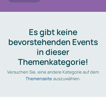
Es gibt keine
bevorstehenden Events
in dieser
Themenkategorie!
Versuchen Sie, eine andere Kategorie auf dem
Themenseite
auszuwählen.