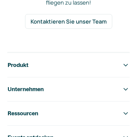
fliegen zu lassen!
Kontaktieren Sie unser Team
Footer-Navigation
Produkt
Unternehmen
Ressourcen