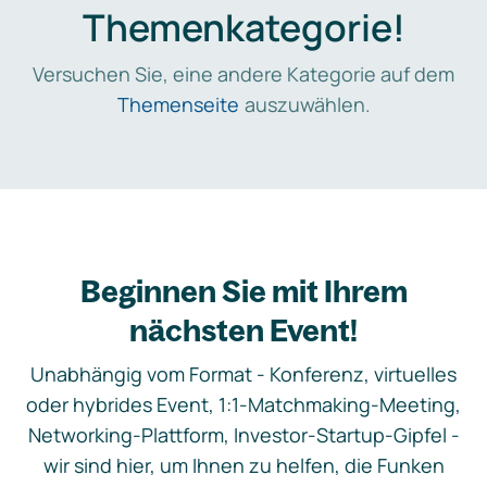
Themenkategorie!
Versuchen Sie, eine andere Kategorie auf dem
Themenseite
auszuwählen.
Beginnen Sie mit Ihrem
nächsten Event!
Unabhängig vom Format - Konferenz, virtuelles
oder hybrides Event, 1:1-Matchmaking-Meeting,
Networking-Plattform, Investor-Startup-Gipfel -
wir sind hier, um Ihnen zu helfen, die Funken