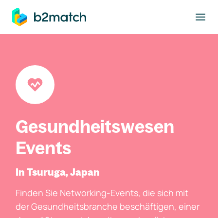
ptinhalt springen
Gesundheitswesen
Events
In Tsuruga, Japan
Finden Sie Networking-Events, die sich mit
der Gesundheitsbranche beschäftigen, einer