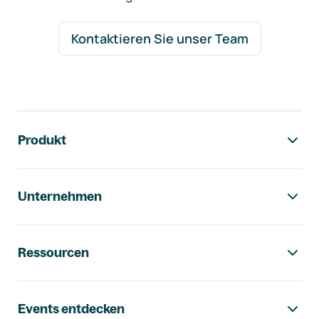
Kontaktieren Sie unser Team
Footer-Navigation
Produkt
Unternehmen
Ressourcen
Events entdecken