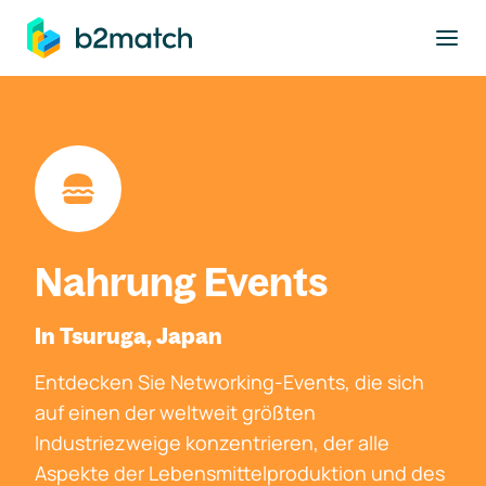
ptinhalt springen
Nahrung Events
In Tsuruga, Japan
Entdecken Sie Networking-Events, die sich
auf einen der weltweit größten
Industriezweige konzentrieren, der alle
Aspekte der Lebensmittelproduktion und des