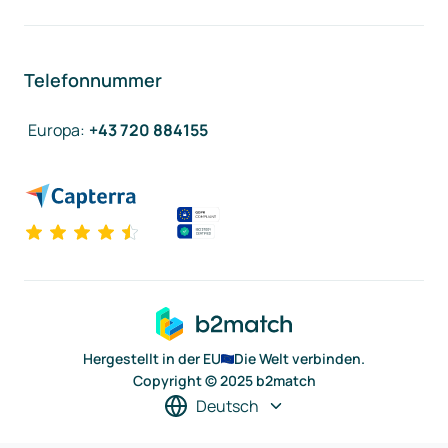
Telefonnummer
Europa
:
+43 720 884155
Hergestellt in der EU
Die Welt verbinden.
Copyright © 2025 b2match
Deutsch