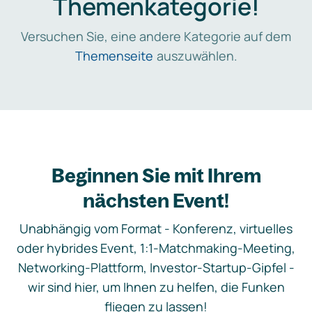
Themenkategorie!
Versuchen Sie, eine andere Kategorie auf dem
Themenseite
auszuwählen.
Beginnen Sie mit Ihrem
nächsten Event!
Unabhängig vom Format - Konferenz, virtuelles
oder hybrides Event, 1:1-Matchmaking-Meeting,
Networking-Plattform, Investor-Startup-Gipfel -
wir sind hier, um Ihnen zu helfen, die Funken
fliegen zu lassen!