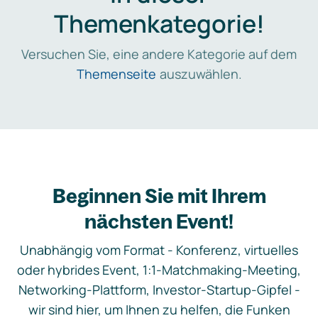
Themenkategorie!
Versuchen Sie, eine andere Kategorie auf dem
Themenseite
auszuwählen.
Beginnen Sie mit Ihrem
nächsten Event!
Unabhängig vom Format - Konferenz, virtuelles
oder hybrides Event, 1:1-Matchmaking-Meeting,
Networking-Plattform, Investor-Startup-Gipfel -
wir sind hier, um Ihnen zu helfen, die Funken