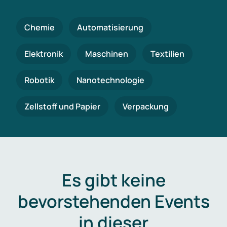
Chemie
Automatisierung
Elektronik
Maschinen
Textilien
Robotik
Nanotechnologie
Zellstoff und Papier
Verpackung
Es gibt keine
bevorstehenden Events
in dieser