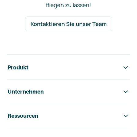
fliegen zu lassen!
Kontaktieren Sie unser Team
Footer-Navigation
Produkt
Unternehmen
Ressourcen