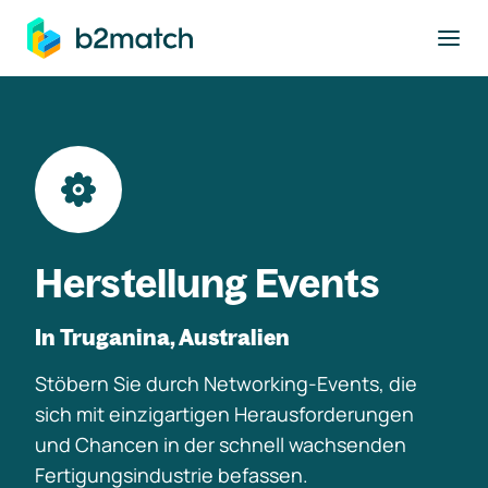
ptinhalt springen
Herstellung Events
In Truganina, Australien
Stöbern Sie durch Networking-Events, die
sich mit einzigartigen Herausforderungen
und Chancen in der schnell wachsenden
Fertigungsindustrie befassen.