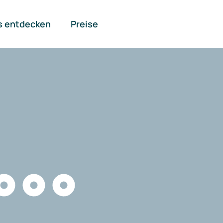
s entdecken
Preise