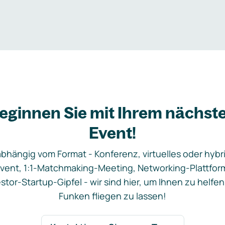
eginnen Sie mit Ihrem nächst
Event!
bhängig vom Format - Konferenz, virtuelles oder hybr
vent, 1:1-Matchmaking-Meeting, Networking-Plattfor
stor-Startup-Gipfel - wir sind hier, um Ihnen zu helfen
Funken fliegen zu lassen!