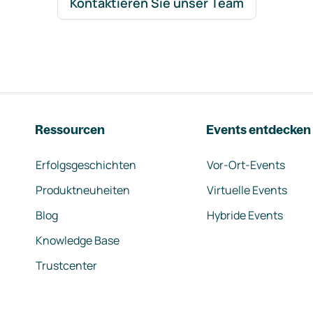
Kontaktieren Sie unser Team
Ressourcen
Events entdecken
Erfolgsgeschichten
Vor-Ort-Events
Produktneuheiten
Virtuelle Events
Blog
Hybride Events
Knowledge Base
Trustcenter