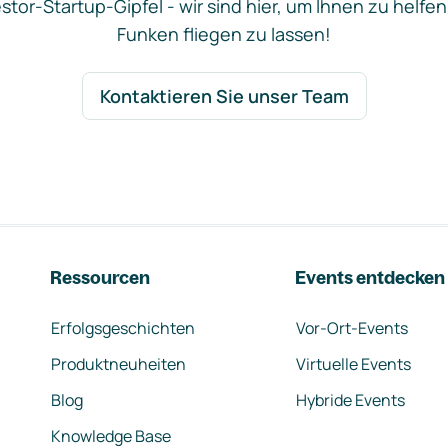
stor-Startup-Gipfel - wir sind hier, um Ihnen zu helfen
Funken fliegen zu lassen!
Kontaktieren Sie unser Team
Ressourcen
Events entdecken
Erfolgsgeschichten
Vor-Ort-Events
Produktneuheiten
Virtuelle Events
Blog
Hybride Events
Knowledge Base