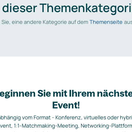
n dieser Themenkategori
 Sie, eine andere Kategorie auf dem
Themenseite
aus
eginnen Sie mit Ihrem nächst
Event!
bhängig vom Format - Konferenz, virtuelles oder hybr
vent, 1:1-Matchmaking-Meeting, Networking-Plattfor