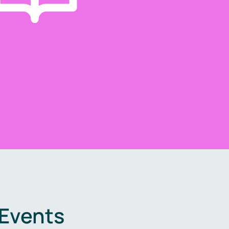
 Events