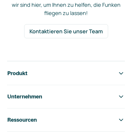
wir sind hier, um Ihnen zu helfen, die Funken
fliegen zu lassen!
Kontaktieren Sie unser Team
Footer-Navigation
Produkt
Unternehmen
Ressourcen