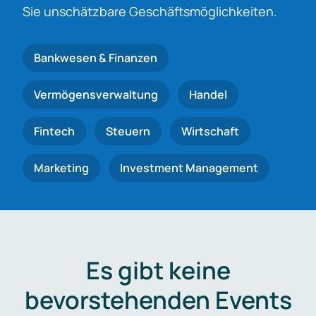
Sie unschätzbare Geschäftsmöglichkeiten.
Bankwesen & Finanzen
Vermögensverwaltung
Handel
Fintech
Steuern
Wirtschaft
Marketing
Investment Management
Es gibt keine
bevorstehenden Events