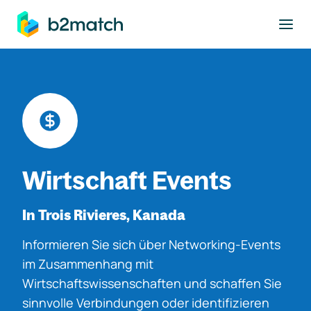
ptinhalt springen
Wirtschaft Events
In Trois Rivieres, Kanada
Informieren Sie sich über Networking-Events
im Zusammenhang mit
Wirtschaftswissenschaften und schaffen Sie
sinnvolle Verbindungen oder identifizieren