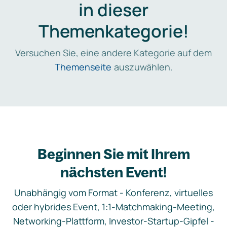
in dieser
Themenkategorie!
Versuchen Sie, eine andere Kategorie auf dem
Themenseite
auszuwählen.
Beginnen Sie mit Ihrem
nächsten Event!
Unabhängig vom Format - Konferenz, virtuelles
oder hybrides Event, 1:1-Matchmaking-Meeting,
Networking-Plattform, Investor-Startup-Gipfel -