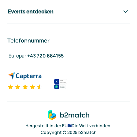
Events entdecken
Telefonnummer
Europa
:
+43 720 884155
Hergestellt in der EU
Die Welt verbinden.
Copyright © 2025 b2match