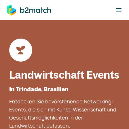
ptinhalt springen
Landwirtschaft Events
In Trindade, Brasilien
Entdecken Sie bevorstehende Networking-
Events, die sich mit Kunst, Wissenschaft und
Geschäftsmöglichkeiten in der
Landwirtschaft befassen.