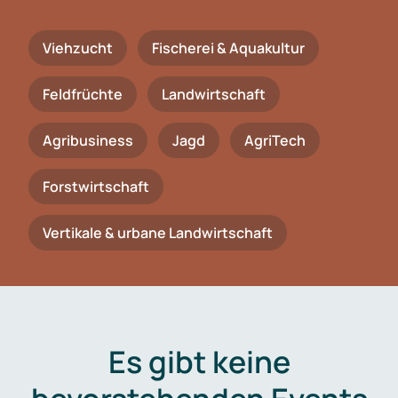
Viehzucht
Fischerei & Aquakultur
Feldfrüchte
Landwirtschaft
Agribusiness
Jagd
AgriTech
Forstwirtschaft
Vertikale & urbane Landwirtschaft
Es gibt keine