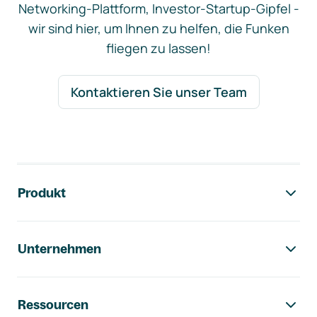
Networking-Plattform, Investor-Startup-Gipfel -
wir sind hier, um Ihnen zu helfen, die Funken
fliegen zu lassen!
Kontaktieren Sie unser Team
Footer-Navigation
Produkt
Unternehmen
Ressourcen