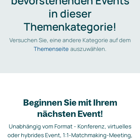
bevorstehenden Events
in dieser
Themenkategorie!
Versuchen Sie, eine andere Kategorie auf dem
Themenseite
auszuwählen.
Beginnen Sie mit Ihrem
nächsten Event!
Unabhängig vom Format - Konferenz, virtuelles
oder hybrides Event, 1:1-Matchmaking-Meeting,