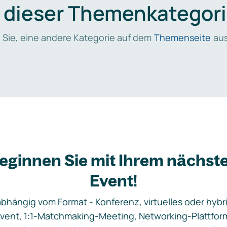
n dieser Themenkategori
 Sie, eine andere Kategorie auf dem
Themenseite
aus
eginnen Sie mit Ihrem nächst
Event!
bhängig vom Format - Konferenz, virtuelles oder hybr
vent, 1:1-Matchmaking-Meeting, Networking-Plattfor