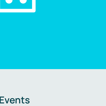
 Events