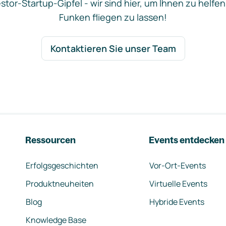
stor-Startup-Gipfel - wir sind hier, um Ihnen zu helfen
Funken fliegen zu lassen!
Kontaktieren Sie unser Team
Ressourcen
Events entdecken
Erfolgsgeschichten
Vor-Ort-Events
Produktneuheiten
Virtuelle Events
Blog
Hybride Events
Knowledge Base