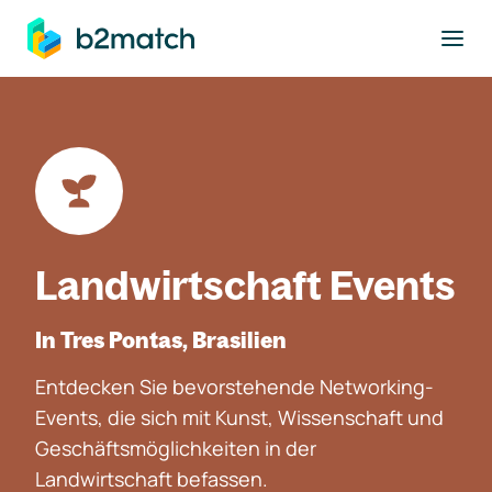
ptinhalt springen
Landwirtschaft Events
In Tres Pontas, Brasilien
Entdecken Sie bevorstehende Networking-
Events, die sich mit Kunst, Wissenschaft und
Geschäftsmöglichkeiten in der
Landwirtschaft befassen.