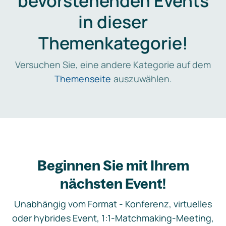
bevorstehenden Events
in dieser
Themenkategorie!
Versuchen Sie, eine andere Kategorie auf dem
Themenseite
auszuwählen.
Beginnen Sie mit Ihrem
nächsten Event!
Unabhängig vom Format - Konferenz, virtuelles
oder hybrides Event, 1:1-Matchmaking-Meeting,