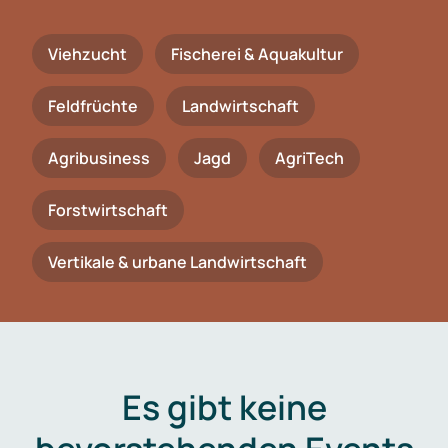
Viehzucht
Fischerei & Aquakultur
Feldfrüchte
Landwirtschaft
Agribusiness
Jagd
AgriTech
Forstwirtschaft
Vertikale & urbane Landwirtschaft
Es gibt keine