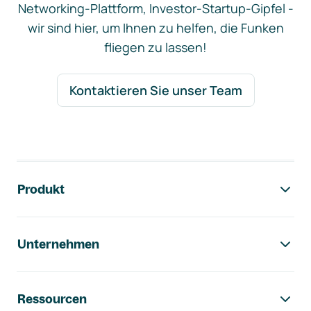
Networking-Plattform, Investor-Startup-Gipfel -
wir sind hier, um Ihnen zu helfen, die Funken
fliegen zu lassen!
Kontaktieren Sie unser Team
Footer-Navigation
Produkt
Unternehmen
Ressourcen