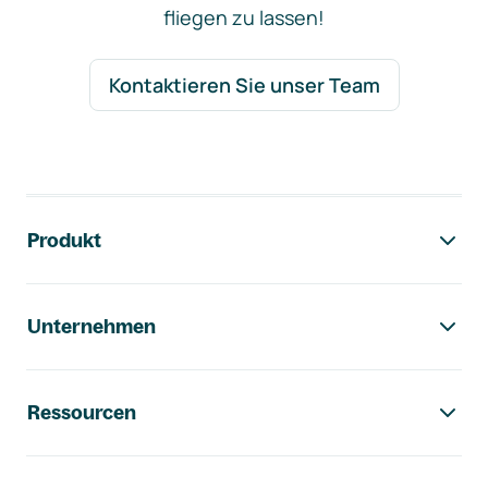
fliegen zu lassen!
Kontaktieren Sie unser Team
Footer-Navigation
Produkt
Unternehmen
Ressourcen