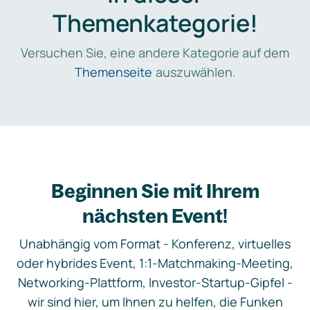
Themenkategorie!
Versuchen Sie, eine andere Kategorie auf dem
Themenseite
auszuwählen.
Beginnen Sie mit Ihrem
nächsten Event!
Unabhängig vom Format - Konferenz, virtuelles
oder hybrides Event, 1:1-Matchmaking-Meeting,
Networking-Plattform, Investor-Startup-Gipfel -
wir sind hier, um Ihnen zu helfen, die Funken