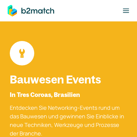
ptinhalt springen
Bauwesen Events
In Tres Coroas, Brasilien
Entdecken Sie Networking-Events rund um
das Bauwesen und gewinnen Sie Einblicke in
neue Techniken, Werkzeuge und Prozesse
der Branche.