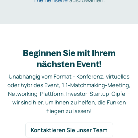
Themenseite
auszuwählen.
Beginnen Sie mit Ihrem
nächsten Event!
Unabhängig vom Format - Konferenz, virtuelles
oder hybrides Event, 1:1-Matchmaking-Meeting,
Networking-Plattform, Investor-Startup-Gipfel -
wir sind hier, um Ihnen zu helfen, die Funken
fliegen zu lassen!
Kontaktieren Sie unser Team