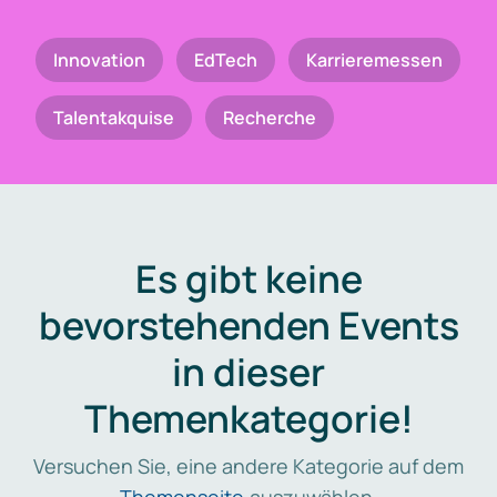
Innovation
EdTech
Karrieremessen
Talentakquise
Recherche
Es gibt keine
bevorstehenden Events
in dieser
Themenkategorie!
Versuchen Sie, eine andere Kategorie auf dem