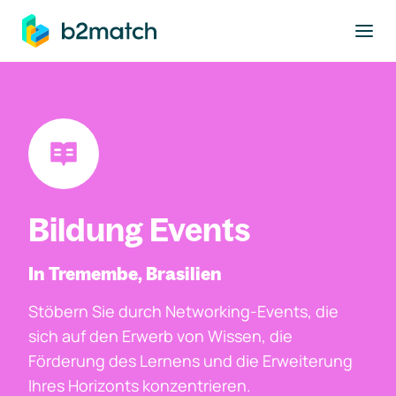
ptinhalt springen
Bildung Events
In Tremembe, Brasilien
Stöbern Sie durch Networking-Events, die
sich auf den Erwerb von Wissen, die
Förderung des Lernens und die Erweiterung
Ihres Horizonts konzentrieren.