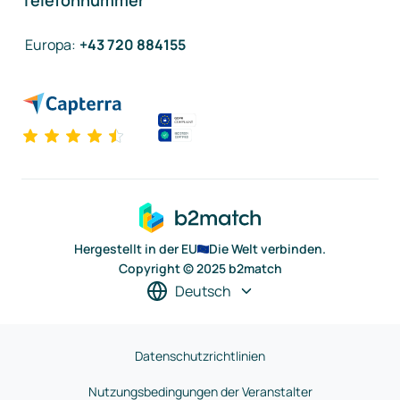
Telefonnummer
Europa
:
+43 720 884155
Hergestellt in der EU
Die Welt verbinden.
Copyright © 2025 b2match
Deutsch
Datenschutzrichtlinien
Nutzungsbedingungen der Veranstalter