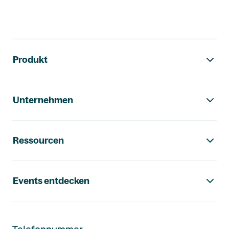
Footer-Navigation
Produkt
Unternehmen
Ressourcen
Events entdecken