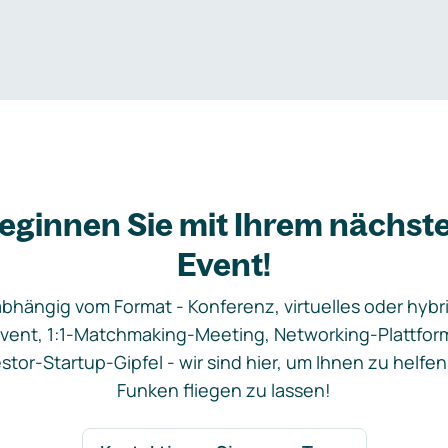
eginnen Sie mit Ihrem nächst
Event!
bhängig vom Format - Konferenz, virtuelles oder hybr
vent, 1:1-Matchmaking-Meeting, Networking-Plattfor
stor-Startup-Gipfel - wir sind hier, um Ihnen zu helfen
Funken fliegen zu lassen!