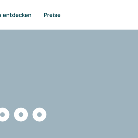
s entdecken
Preise