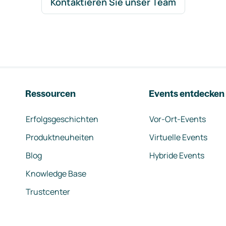
Kontaktieren Sie unser Team
Ressourcen
Events entdecken
Erfolgsgeschichten
Vor-Ort-Events
Produktneuheiten
Virtuelle Events
Blog
Hybride Events
Knowledge Base
Trustcenter