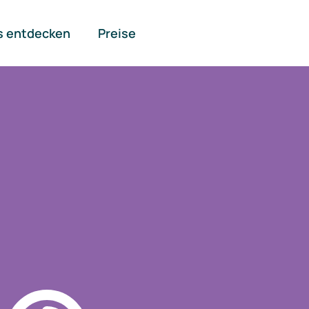
s entdecken
Preise