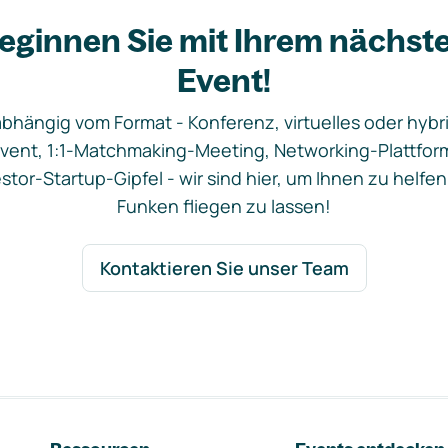
eginnen Sie mit Ihrem nächst
Event!
bhängig vom Format - Konferenz, virtuelles oder hybr
vent, 1:1-Matchmaking-Meeting, Networking-Plattfor
stor-Startup-Gipfel - wir sind hier, um Ihnen zu helfen
Funken fliegen zu lassen!
Kontaktieren Sie unser Team