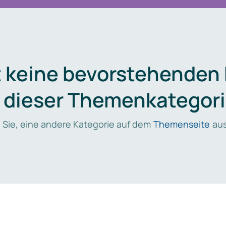
t keine bevorstehenden
n dieser Themenkategori
 Sie, eine andere Kategorie auf dem
Themenseite
aus