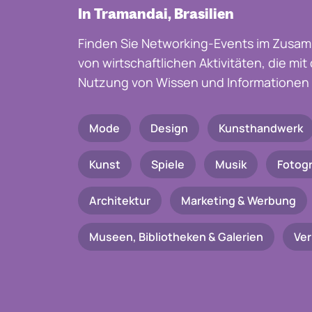
In Tramandai, Brasilien
Finden Sie Networking-Events im Zusam
von wirtschaftlichen Aktivitäten, die mi
Nutzung von Wissen und Informationen 
Mode
Design
Kunsthandwerk
Kunst
Spiele
Musik
Fotogr
Architektur
Marketing & Werbung
Museen, Bibliotheken & Galerien
Ve