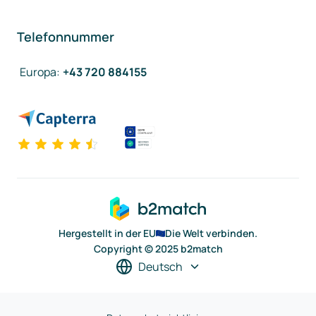
Telefonnummer
Europa
:
+43 720 884155
Hergestellt in der EU
Die Welt verbinden.
Copyright © 2025 b2match
Deutsch