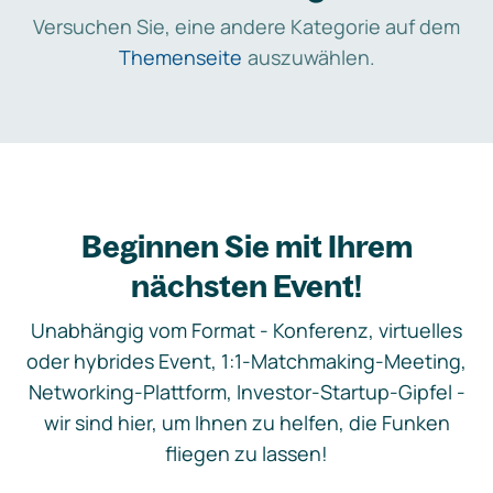
Versuchen Sie, eine andere Kategorie auf dem
Themenseite
auszuwählen.
Beginnen Sie mit Ihrem
nächsten Event!
Unabhängig vom Format - Konferenz, virtuelles
oder hybrides Event, 1:1-Matchmaking-Meeting,
Networking-Plattform, Investor-Startup-Gipfel -
wir sind hier, um Ihnen zu helfen, die Funken
fliegen zu lassen!