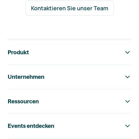
Kontaktieren Sie unser Team
Footer-Navigation
Produkt
Unternehmen
Ressourcen
Events entdecken