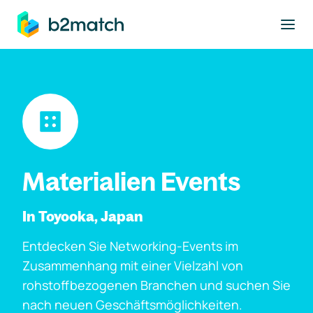
ptinhalt springen
Materialien Events
In Toyooka, Japan
Entdecken Sie Networking-Events im
Zusammenhang mit einer Vielzahl von
rohstoffbezogenen Branchen und suchen Sie
nach neuen Geschäftsmöglichkeiten.