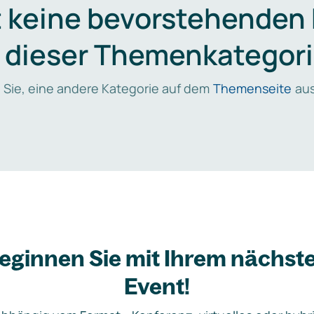
t keine bevorstehenden
n dieser Themenkategori
 Sie, eine andere Kategorie auf dem
Themenseite
aus
eginnen Sie mit Ihrem nächst
Event!