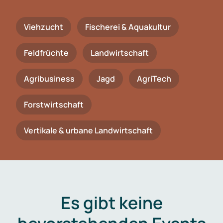
Viehzucht
Fischerei & Aquakultur
Feldfrüchte
Landwirtschaft
Agribusiness
Jagd
AgriTech
Forstwirtschaft
Vertikale & urbane Landwirtschaft
Es gibt keine