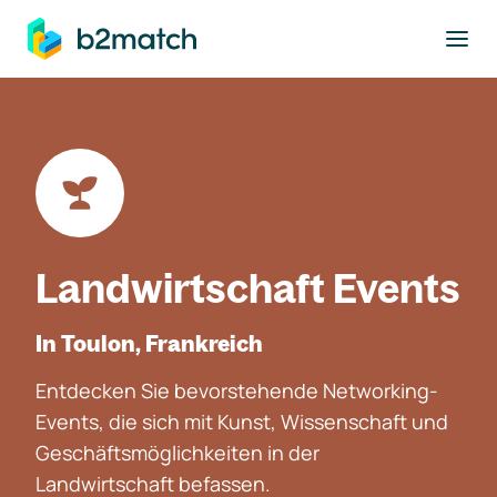
ptinhalt springen
Landwirtschaft Events
In Toulon, Frankreich
Entdecken Sie bevorstehende Networking-
Events, die sich mit Kunst, Wissenschaft und
Geschäftsmöglichkeiten in der
Landwirtschaft befassen.