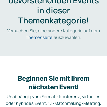
bevorstehenden Events
in dieser
Themenkategorie!
Versuchen Sie, eine andere Kategorie auf dem
Themenseite
auszuwählen.
Beginnen Sie mit Ihrem
nächsten Event!
Unabhängig vom Format - Konferenz, virtuelles
oder hybrides Event, 1:1-Matchmaking-Meeting,