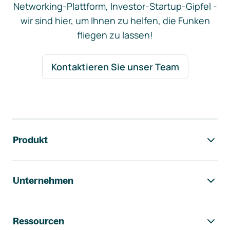
Networking-Plattform, Investor-Startup-Gipfel -
wir sind hier, um Ihnen zu helfen, die Funken
fliegen zu lassen!
Kontaktieren Sie unser Team
Footer-Navigation
Produkt
Unternehmen
Ressourcen