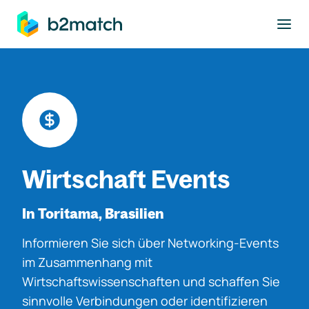
ptinhalt springen
Wirtschaft Events
In Toritama, Brasilien
Informieren Sie sich über Networking-Events
im Zusammenhang mit
Wirtschaftswissenschaften und schaffen Sie
sinnvolle Verbindungen oder identifizieren