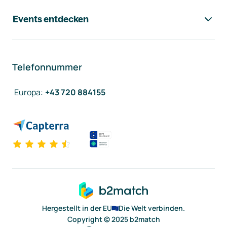
Events entdecken
Telefonnummer
Europa
:
+43 720 884155
Hergestellt in der EU
Die Welt verbinden.
Copyright © 2025 b2match