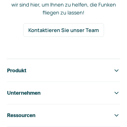
wir sind hier, um Ihnen zu helfen, die Funken
fliegen zu lassen!
Kontaktieren Sie unser Team
Footer-Navigation
Produkt
Unternehmen
Ressourcen