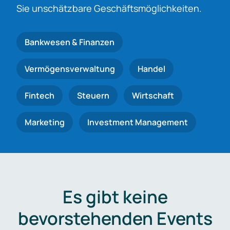
Sie unschätzbare Geschäftsmöglichkeiten.
Bankwesen & Finanzen
Vermögensverwaltung
Handel
Fintech
Steuern
Wirtschaft
Marketing
Investment Management
Es gibt keine
bevorstehenden Events