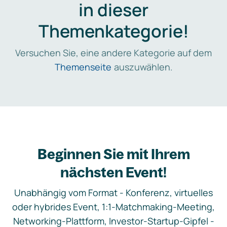
in dieser
Themenkategorie!
Versuchen Sie, eine andere Kategorie auf dem
Themenseite
auszuwählen.
Beginnen Sie mit Ihrem
nächsten Event!
Unabhängig vom Format - Konferenz, virtuelles
oder hybrides Event, 1:1-Matchmaking-Meeting,
Networking-Plattform, Investor-Startup-Gipfel -