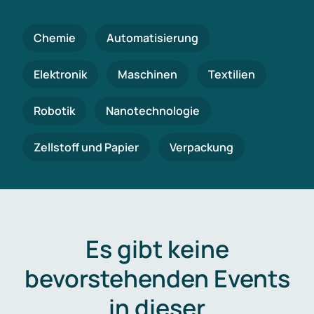
Chemie
Automatisierung
Elektronik
Maschinen
Textilien
Robotik
Nanotechnologie
Zellstoff und Papier
Verpackung
Es gibt keine
bevorstehenden Events
in dieser