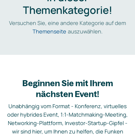
Themenkategorie!
Versuchen Sie, eine andere Kategorie auf dem
Themenseite
auszuwählen.
Beginnen Sie mit Ihrem
nächsten Event!
Unabhängig vom Format - Konferenz, virtuelles
oder hybrides Event, 1:1-Matchmaking-Meeting,
Networking-Plattform, Investor-Startup-Gipfel -
wir sind hier, um Ihnen zu helfen, die Funken