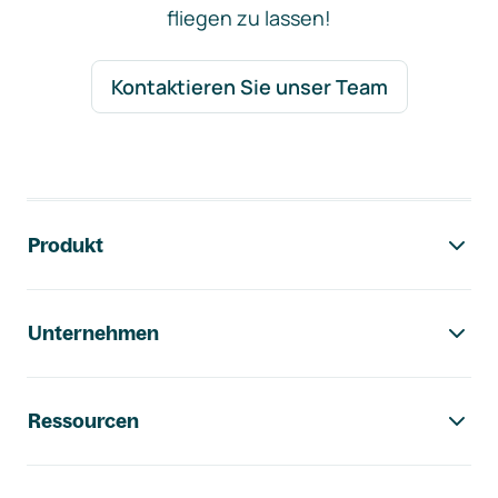
fliegen zu lassen!
Kontaktieren Sie unser Team
Footer-Navigation
Produkt
Unternehmen
Ressourcen