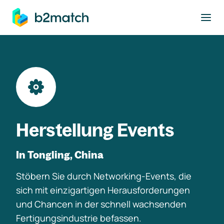
ptinhalt springen
Herstellung Events
In Tongling, China
Stöbern Sie durch Networking-Events, die
sich mit einzigartigen Herausforderungen
und Chancen in der schnell wachsenden
Fertigungsindustrie befassen.