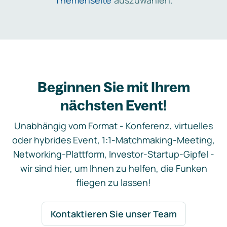
Themenseite
auszuwählen.
Beginnen Sie mit Ihrem
nächsten Event!
Unabhängig vom Format - Konferenz, virtuelles
oder hybrides Event, 1:1-Matchmaking-Meeting,
Networking-Plattform, Investor-Startup-Gipfel -
wir sind hier, um Ihnen zu helfen, die Funken
fliegen zu lassen!
Kontaktieren Sie unser Team