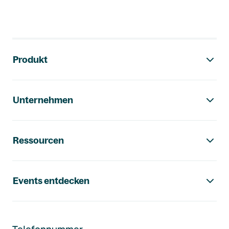
Footer-Navigation
Produkt
Unternehmen
Ressourcen
Events entdecken