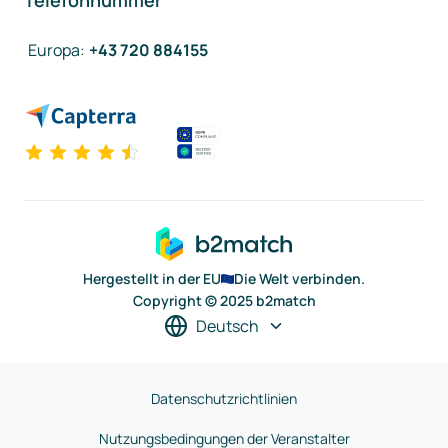
Telefonnummer
Europa
:
+43 720 884155
Hergestellt in der EU
Die Welt verbinden.
Copyright © 2025 b2match
Deutsch
Datenschutzrichtlinien
Nutzungsbedingungen der Veranstalter