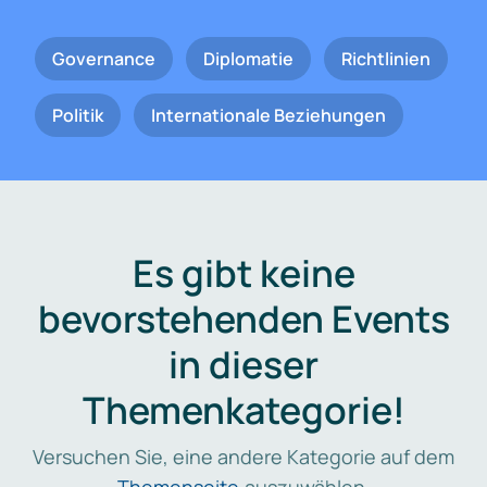
Governance
Diplomatie
Richtlinien
Politik
Internationale Beziehungen
Es gibt keine
bevorstehenden Events
in dieser
Themenkategorie!
Versuchen Sie, eine andere Kategorie auf dem