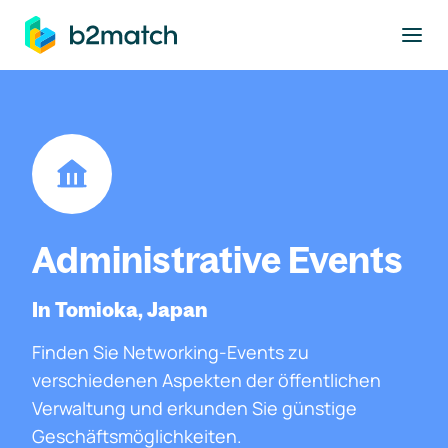
ptinhalt springen
Administrative Events
In Tomioka, Japan
Finden Sie Networking-Events zu
verschiedenen Aspekten der öffentlichen
Verwaltung und erkunden Sie günstige
Geschäftsmöglichkeiten.