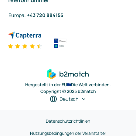
Telefonnummer
Europa
:
+43 720 884155
Hergestellt in der EU
Die Welt verbinden.
Copyright © 2025 b2match
Deutsch
Datenschutzrichtlinien
Nutzungsbedingungen der Veranstalter