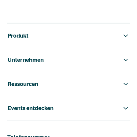
Footer-Navigation
Produkt
Unternehmen
Ressourcen
Events entdecken