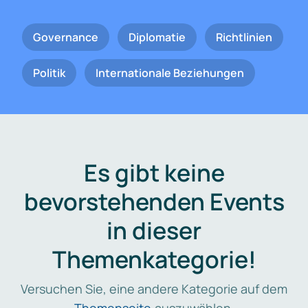
Governance
Diplomatie
Richtlinien
Politik
Internationale Beziehungen
Es gibt keine
bevorstehenden Events
in dieser
Themenkategorie!
Versuchen Sie, eine andere Kategorie auf dem