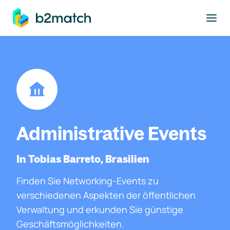
ptinhalt springen
Administrative Events
In Tobias Barreto, Brasilien
Finden Sie Networking-Events zu
verschiedenen Aspekten der öffentlichen
Verwaltung und erkunden Sie günstige
Geschäftsmöglichkeiten.