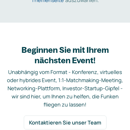
Themenseite
auszuwählen.
Beginnen Sie mit Ihrem
nächsten Event!
Unabhängig vom Format - Konferenz, virtuelles
oder hybrides Event, 1:1-Matchmaking-Meeting,
Networking-Plattform, Investor-Startup-Gipfel -
wir sind hier, um Ihnen zu helfen, die Funken
fliegen zu lassen!
Kontaktieren Sie unser Team