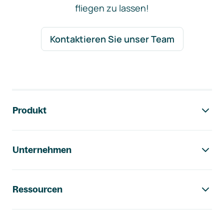
fliegen zu lassen!
Kontaktieren Sie unser Team
Footer-Navigation
Produkt
Unternehmen
Ressourcen