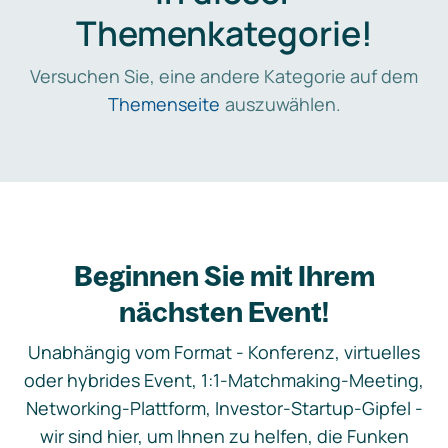
Themenkategorie!
Versuchen Sie, eine andere Kategorie auf dem
Themenseite
auszuwählen.
Beginnen Sie mit Ihrem
nächsten Event!
Unabhängig vom Format - Konferenz, virtuelles
oder hybrides Event, 1:1-Matchmaking-Meeting,
Networking-Plattform, Investor-Startup-Gipfel -
wir sind hier, um Ihnen zu helfen, die Funken