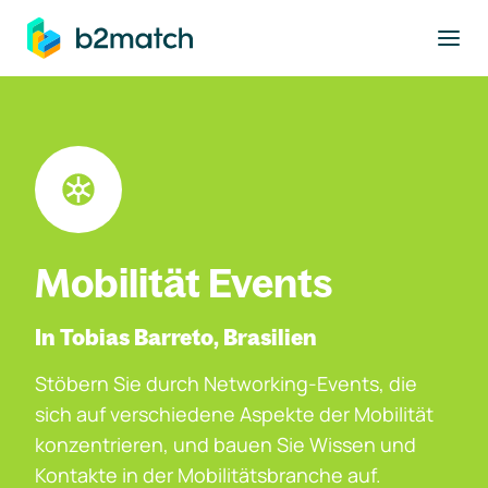
ptinhalt springen
Mobilität Events
In Tobias Barreto, Brasilien
Stöbern Sie durch Networking-Events, die
sich auf verschiedene Aspekte der Mobilität
konzentrieren, und bauen Sie Wissen und
Kontakte in der Mobilitätsbranche auf.