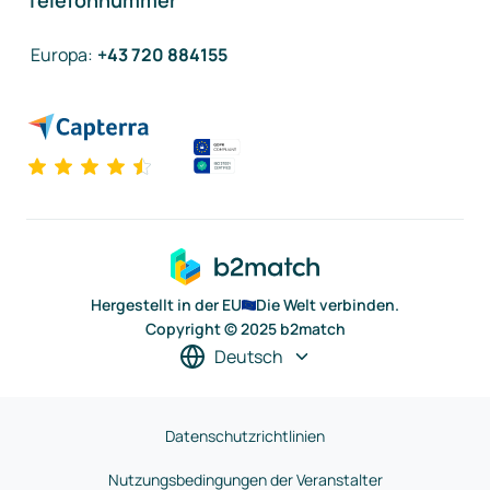
Telefonnummer
Europa
:
+43 720 884155
Hergestellt in der EU
Die Welt verbinden.
Copyright © 2025 b2match
Deutsch
Datenschutzrichtlinien
Nutzungsbedingungen der Veranstalter