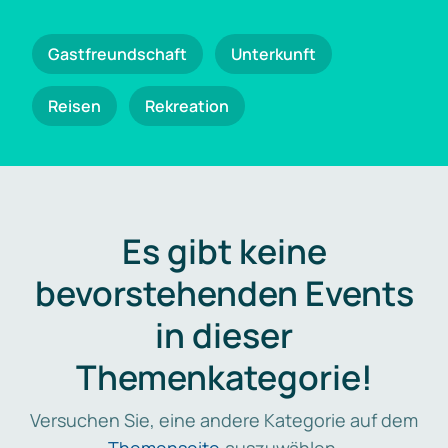
Gastfreundschaft
Unterkunft
Reisen
Rekreation
Es gibt keine
bevorstehenden Events
in dieser
Themenkategorie!
Versuchen Sie, eine andere Kategorie auf dem