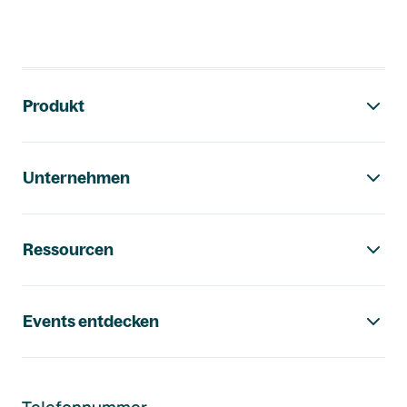
Footer-Navigation
Produkt
Unternehmen
Ressourcen
Events entdecken