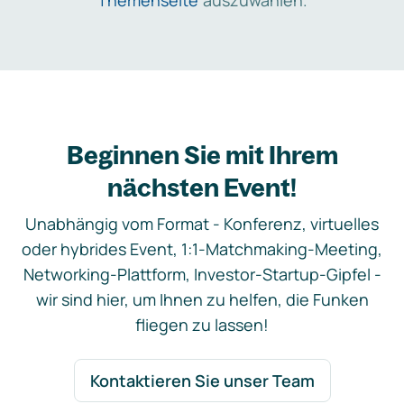
Themenseite
auszuwählen.
Beginnen Sie mit Ihrem
nächsten Event!
Unabhängig vom Format - Konferenz, virtuelles
oder hybrides Event, 1:1-Matchmaking-Meeting,
Networking-Plattform, Investor-Startup-Gipfel -
wir sind hier, um Ihnen zu helfen, die Funken
fliegen zu lassen!
Kontaktieren Sie unser Team