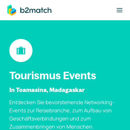
ptinhalt springen
Tourismus Events
In Toamasina, Madagaskar
Entdecken Sie bevorstehende Networking-
Events zur Reisebranche, zum Aufbau von
Geschäftsverbindungen und zum
Zusammenbringen von Menschen.