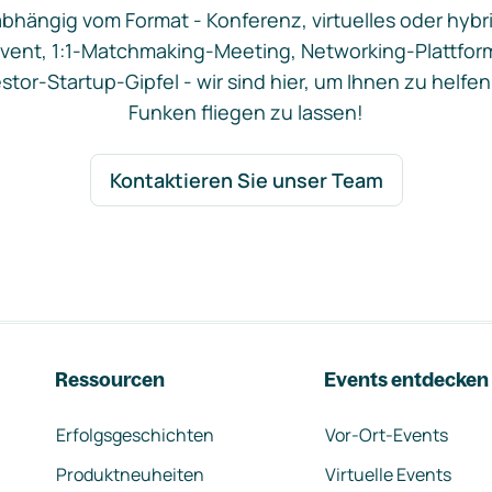
bhängig vom Format - Konferenz, virtuelles oder hybr
vent, 1:1-Matchmaking-Meeting, Networking-Plattfor
stor-Startup-Gipfel - wir sind hier, um Ihnen zu helfen
Funken fliegen zu lassen!
Kontaktieren Sie unser Team
Ressourcen
Events entdecken
Erfolgsgeschichten
Vor-Ort-Events
Produktneuheiten
Virtuelle Events