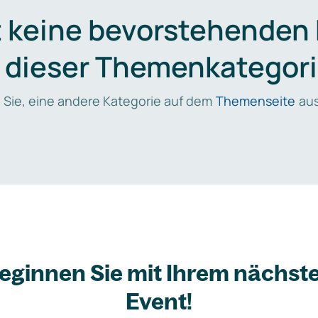
t keine bevorstehenden
n dieser Themenkategori
 Sie, eine andere Kategorie auf dem
Themenseite
aus
eginnen Sie mit Ihrem nächst
Event!